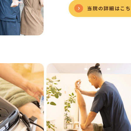
当院の詳細はこち