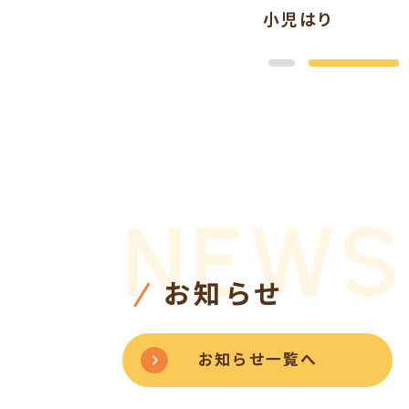
小児はり
全身鍼灸
NEWS
お知らせ
お知らせ一覧へ