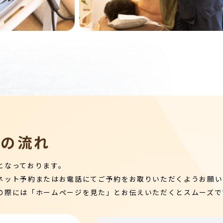
術の流れ
となっております。
ネット予約またはお電話にてご予約をお取りいただくようお願い
の際には「ホームページを見た」とお伝えいただくとスムーズで