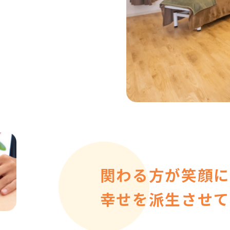
関わる方が笑顔に
幸せを派生させて