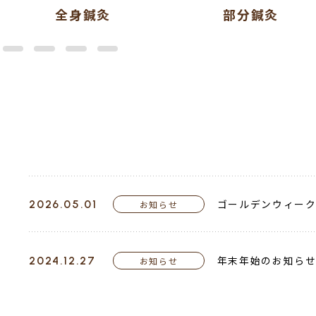
部分鍼灸
マタニティ鍼
ゴールデンウィー
2026.05.01
お知らせ
年末年始のお知ら
2024.12.27
お知らせ