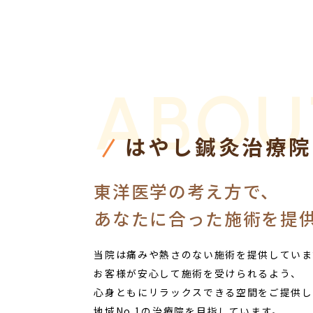
ABOU
はやし鍼灸治療院
東洋医学の考え方で、
あなたに合った施術を提
当院は痛みや熱さのない施術を提供していま
お客様が安心して施術を受けられるよう、
心身ともにリラックスできる空間をご提供し
地域No.1の治療院を目指しています。