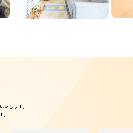
いたします。
す。