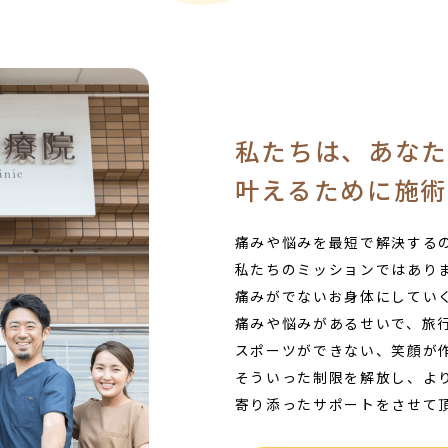
私たちは、あなた
叶えるために施術
痛みや悩みを最短で解決する
私たちのミッションではあり
痛みがでないお身体にしてい
痛みや悩みがあるせいで、旅
スポーツができない、笑顔が
そういった制限を解放し、よ
寄り添ったサポートをさせて