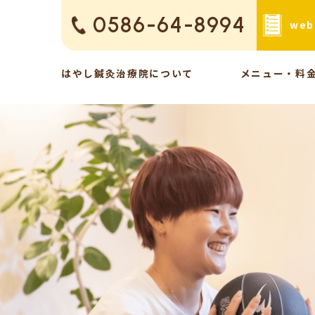
0586-64-8994
we
はやし鍼灸治療院について
メニュー・料