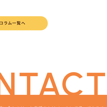
コラム一覧へ
NTACT