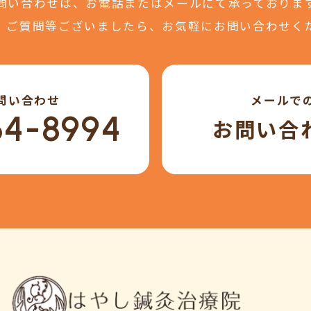
問い合わせは、
お電話またはメールにて
承っておりま
、ご質問等ございましたら、
お気軽にお問い合わせく
問い合わせ
メールで
64-8994
お問い合