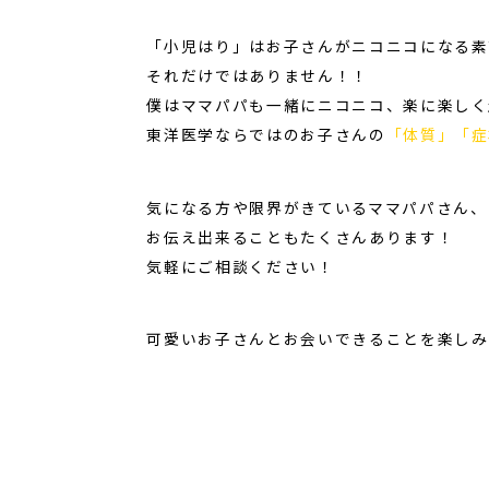
「小児はり」はお子さんがニコニコになる素
それだけではありません！！
僕はママパパも一緒にニコニコ、楽に楽しく
東洋医学ならではのお子さんの
「体質」「症
気になる方や限界がきているママパパさん、
お伝え出来ることもたくさんあります！
気軽にご相談ください！
可愛いお子さんとお会いできることを楽しみに