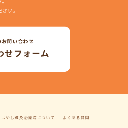
す。
ださい。
のお問い合わせ
わせフォーム
はやし鍼灸治療院について
よくある質問