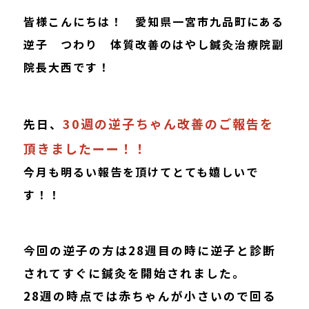
皆様こんにちは！ 愛知県一宮市九品町にある
逆子 つわり 体質改善のはやし鍼灸治療院副
院長大西です！
30週の逆子ちゃん改善のご報告を
先日、
頂きましたーー！！
今月も明るい報告を頂けてとても嬉しいで
す！！
今回の逆子の方は28週目の時に逆子と診断
されてすぐに鍼灸を開始されました。
28週の時点では赤ちゃんが小さいので回る