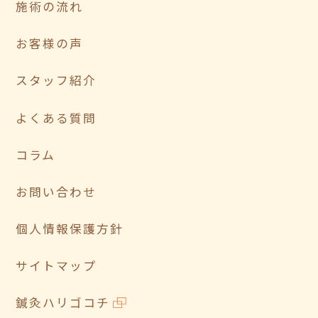
施術の流れ
お客様の声
スタッフ紹介
よくある質問
コラム
お問い合わせ
個人情報保護方針
サイトマップ
鍼灸ハリゴコチ