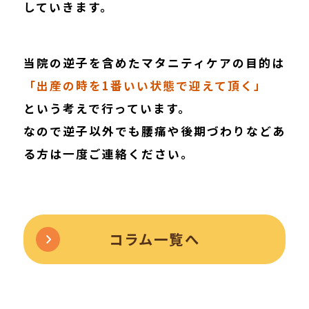
していきます。
当院の逆子を含めたマタニティケアの目的は
「出産の時を1番いい状態で迎えて頂く」
という考えで行っています。
なので逆子以外でも腰痛や後期づわりなどあ
る方は一度ご連絡ください。
コラム一覧へ