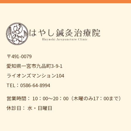
〒491-0079
愛知県一宮市九品町3-9-1
ライオンズマンション104
TEL：0586-64-8994
営業時間： 10：00〜20：00（木曜のみ17：00まで）
休診日： 水・日曜日