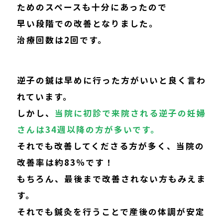
ためのスペースも十分にあったので
早い段階での改善となりました。
治療回数は2回です。
逆子の鍼は早めに行った方がいいと良く言わ
れています。
しかし、
当院に初診で来院される逆子の妊婦
さんは34週以降の方が多いです。
それでも改善してくださる方が多く、当院の
改善率は約83％です！
もちろん、最後まで改善されない方もみえま
す。
それでも鍼灸を行うことで産後の体調が安定