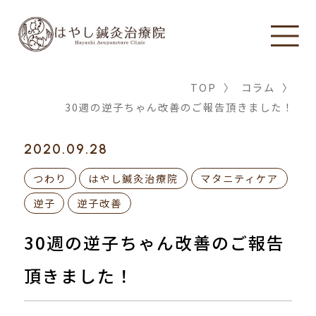
TOP
〉
コラム
〉
30週の逆子ちゃん改善のご報告頂きました！
2020.09.28
つわり
はやし鍼灸治療院
マタニティケア
逆子
逆子改善
30週の逆子ちゃん改善のご報告
頂きました！