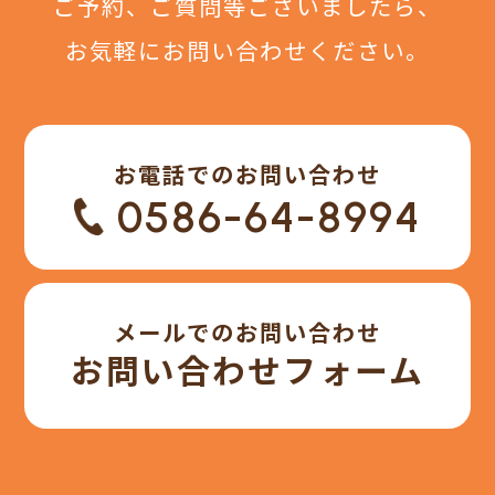
ご予約、ご質問等ございましたら、
お気軽にお問い合わせください。
お電話でのお問い合わせ
0586-64-8994
メールでのお問い合わせ
お問い合わせフォーム