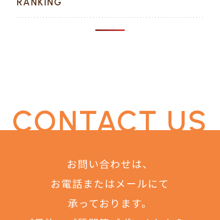
RANKING
CONTACT US
お問い合わせは、
お電話またはメールにて
承っております。