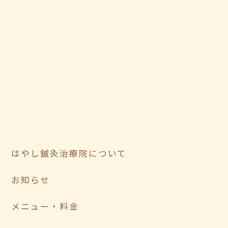
はやし鍼灸治療院について
お知らせ
メニュー・料金