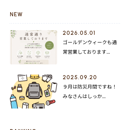
NEW
2026.05.01
ゴールデンウィークも通
常営業しております...
2025.09.20
９月は防災月間ですね！
みなさんはしっか...