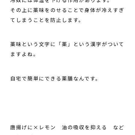
その上に薬味をのせることで身体が冷えすぎ
てしまうことを防止します。
薬味という文字に「薬」という漢字がついて
ますよね。
自宅で簡単にできる薬膳なんです。
唐揚げに×レモン 油の吸収を抑える など