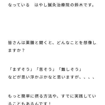
なっている はやし鍼灸治療院の鈴木です。
皆さんは薬膳と聞くと、どんなことを想像し
ますか？
「まずそう」「苦そう」「難しそう」
などが思い浮かぶかなと思いますが、、、、
もっと簡単に摂る方法や、すでに実践してい
ることもあるんです！