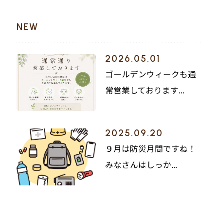
NEW
2026.05.01
ゴールデンウィークも通
常営業しております...
2025.09.20
９月は防災月間ですね！
みなさんはしっか...