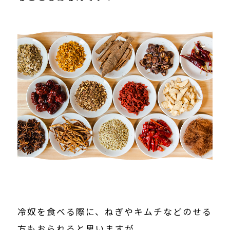
冷奴を食べる際に、ねぎやキムチなどのせる
方もおられると思いますが、