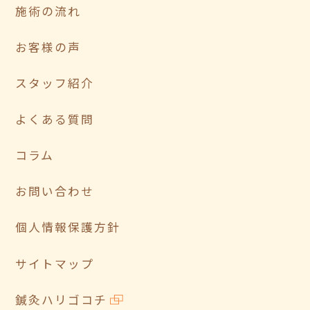
施術の流れ
お客様の声
スタッフ紹介
よくある質問
コラム
お問い合わせ
個人情報保護方針
サイトマップ
鍼灸ハリゴコチ