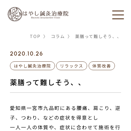
TOP
〉
コラム
〉
薬膳って難しそう、、
2020.10.26
はやし鍼灸治療院
リラックス
体質改善
薬膳って難しそう、、
愛知県一宮市九品町にある腰痛、肩こり、逆
子、つわり、などの症状を得意とし
一人一人の体質や、症状に合わせて施術を行