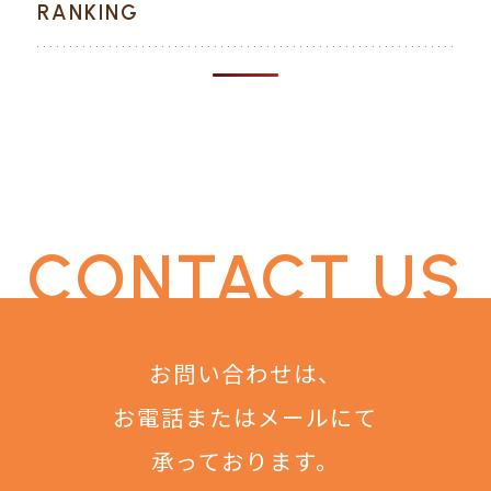
RANKING
CONTACT US
お問い合わせは、
お電話またはメールにて
承っております。