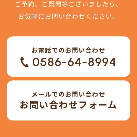
ご予約、ご質問等ございましたら、
お気軽にお問い合わせください。
お電話でのお問い合わせ
0586-64-8994
メールでのお問い合わせ
お問い合わせフォーム