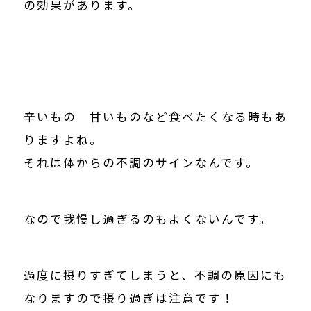
の効果があります。
辛いもの 甘いものなど食べたくなる時もあ
りますよね。
それは体からの不調のサインなんです。
なので我慢し過ぎるのもよくないんです。
過度に摂りすぎてしまうと、不調の原因にも
なりますので摂り過ぎは注意です！