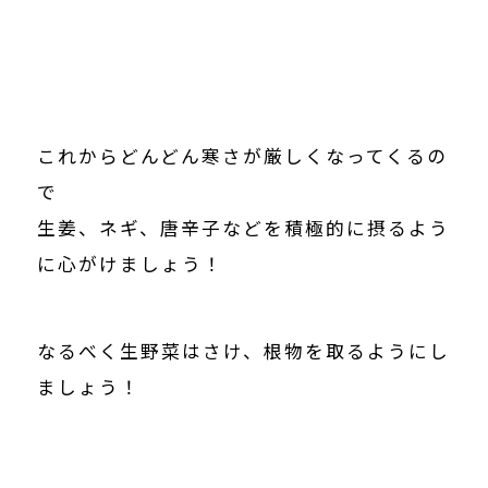
これからどんどん寒さが厳しくなってくるの
で
生姜、ネギ、唐辛子などを積極的に摂るよう
に心がけましょう！
なるべく生野菜はさけ、根物を取るようにし
ましょう！