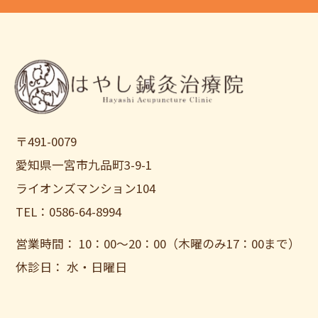
〒491-0079
愛知県一宮市九品町3-9-1
ライオンズマンション104
TEL：0586-64-8994
営業時間： 10：00〜20：00（木曜のみ17：00まで）
休診日： 水・日曜日