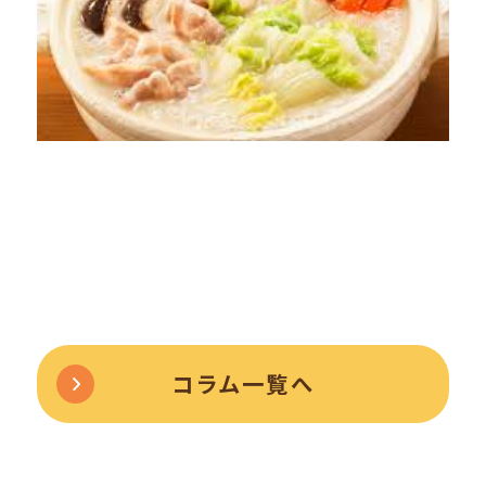
コラム一覧へ