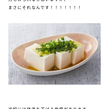
まさにそれなんです！！！！！！！
冷奴には体温を下げる作用があります。