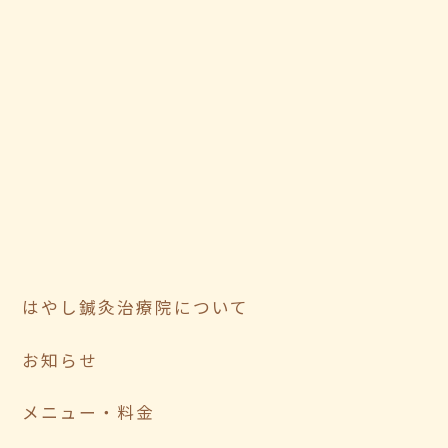
はやし鍼灸治療院について
お知らせ
メニュー・料金