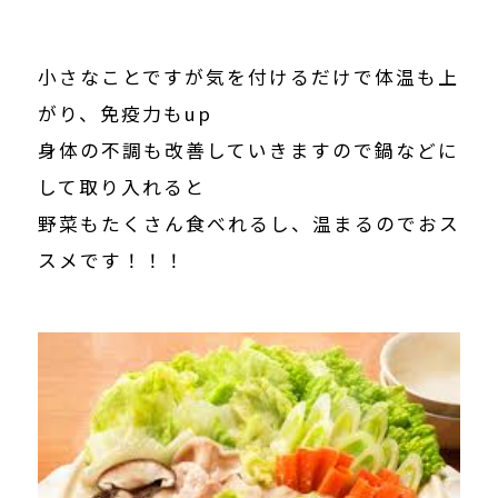
小さなことですが気を付けるだけで体温も上
がり、免疫力もup
身体の不調も改善していきますので鍋などに
して取り入れると
野菜もたくさん食べれるし、温まるのでおス
スメです！！！