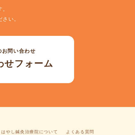
す。
ださい。
のお問い合わせ
わせフォーム
はやし鍼灸治療院について
よくある質問