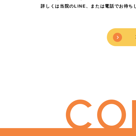
詳しくは当院のLINE、または電話でお待ち
CO