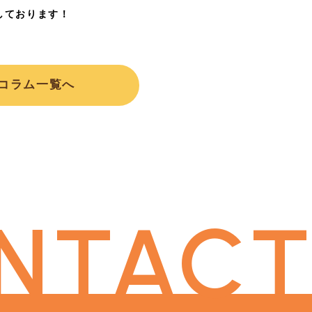
しております！
コラム一覧へ
NTACT