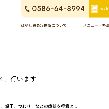
0586-64-8994
we
はやし鍼灸治療院について
メニュー・料
ス」行います！
り、逆子、つわり、などの症状を得意とし