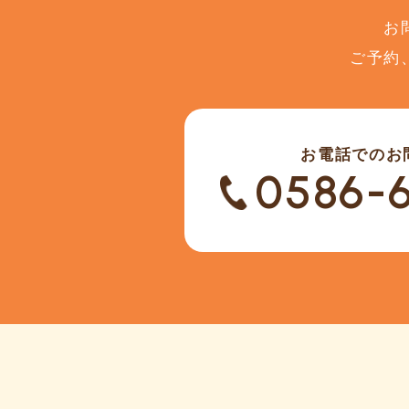
お
ご予約
お電話でのお
0586-