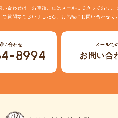
問い合わせは、
お電話またはメールにて
承っておりま
、ご質問等ございましたら、
お気軽にお問い合わせく
問い合わせ
メールで
64-8994
お問い合