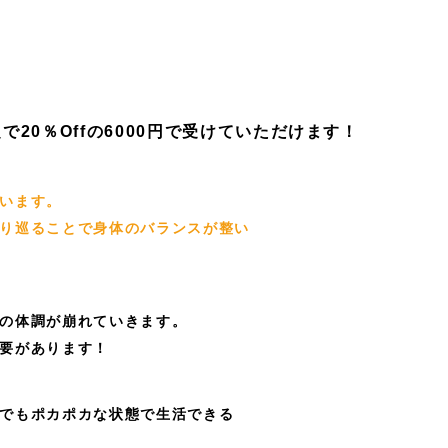
定で20％Offの6000円で受けていただけます！
います。
り巡ることで身体のバランスが整い
の体調が崩れていきます。
要があります！
でもポカポカな状態で生活できる