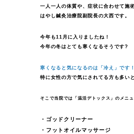
一人一人の体質や、症状に合わせて施
はやし鍼灸治療院副院長の大西です。
今年も11月に入りましたね！
今年の冬はとても寒くなるそうです?
寒くなると気になるのは「冷え」です
特に女性の方で気にされてる方も多い
そこで当院では「温活デトックス」のメニュ
・ゴッドクリーナー
・フットオイルマッサージ