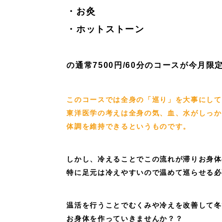
・お灸
・ホットストーン
の通常7500円/60分のコースが今月限
このコースでは全身の「巡り」を大事にして
東洋医学の考えは全身の気、血、水がしっか
体調を維持できるというものです。
しかし、冷えることでこの流れが滞りお身体
特に足元は冷えやすいので温めて巡らせる必
温活を行うことでむくみや冷えを改善して冬
お身体を作っていきませんか？？