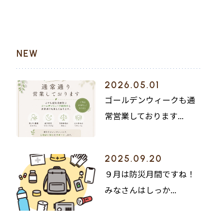
NEW
2026.05.01
ゴールデンウィークも通
常営業しております...
2025.09.20
９月は防災月間ですね！
みなさんはしっか...