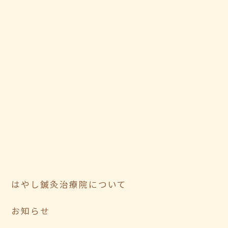
はやし鍼灸治療院について
お知らせ