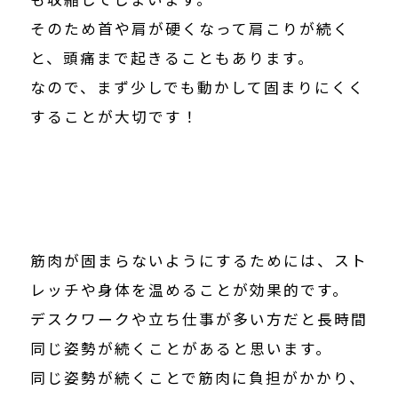
そのため首や肩が硬くなって肩こりが続く
と、頭痛まで起きることもあります。
なので、まず少しでも動かして固まりにくく
することが大切です！
筋肉が固まらないようにするためには、スト
レッチや身体を温めることが効果的です。
デスクワークや立ち仕事が多い方だと長時間
同じ姿勢が続くことがあると思います。
同じ姿勢が続くことで筋肉に負担がかかり、