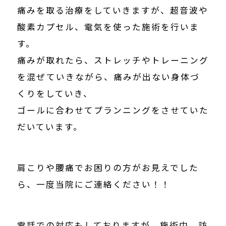
痛みを取る治療をしていきますが、超音波や
酸素カプセル、電気を使った施術を行いま
す。
痛みが取れたら、ストレッチやトレーニング
を混ぜていきながら、痛みが出ない身体づ
くりをしていき、
ゴールに合わせてプランニングをさせていた
だいています。
肩こりや腰痛でお困りの方がお見えでした
ら、一度当院にご連絡ください！！
電話での対応もしておりますが、施術中、訪