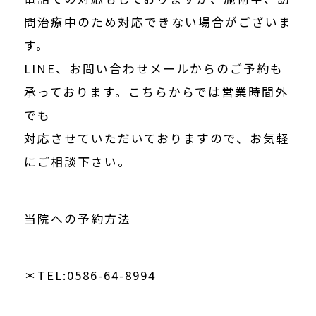
問治療中のため対応できない場合がございま
す。
LINE、お問い合わせメールからのご予約も
承っております。こちらからでは営業時間外
でも
対応させていただいておりますので、お気軽
にご相談下さい。
当院への予約方法
＊TEL:0586-64-8994