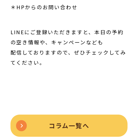
＊HPからのお問い合わせ
LINEにご登録いただきますと、本日の予約
の空き情報や、キャンペーンなども
配信しておりますので、ぜひチェックしてみ
てください。
コラム一覧へ