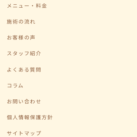
メニュー・料金
施術の流れ
お客様の声
スタッフ紹介
よくある質問
コラム
お問い合わせ
個人情報保護方針
サイトマップ