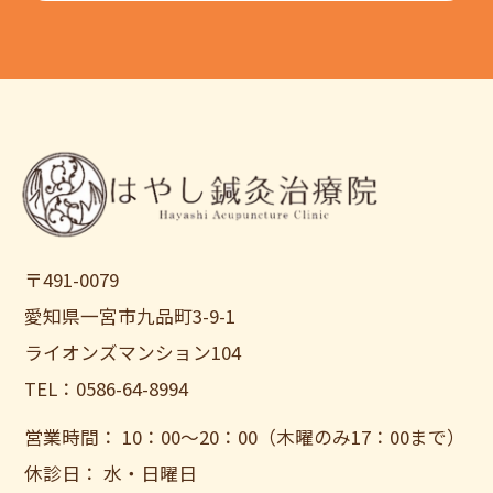
〒491-0079
愛知県一宮市九品町3-9-1
ライオンズマンション104
TEL：0586-64-8994
営業時間： 10：00〜20：00（木曜のみ17：00まで）
休診日： 水・日曜日