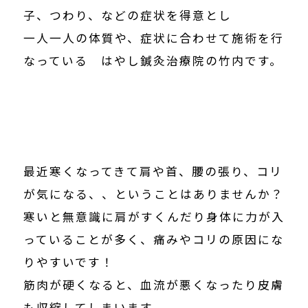
子、つわり、などの症状を得意とし
一人一人の体質や、症状に合わせて施術を行
なっている はやし鍼灸治療院の竹内です。
最近寒くなってきて肩や首、腰の張り、コリ
が気になる、、ということはありませんか？
寒いと無意識に肩がすくんだり身体に力が入
っていることが多く、痛みやコリの原因にな
りやすいです！
筋肉が硬くなると、血流が悪くなったり皮膚
も収縮してしまいます。