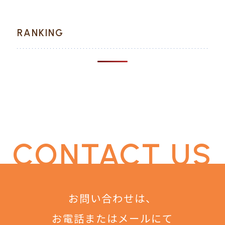
RANKING
CONTACT US
お問い合わせは、
お電話またはメールにて