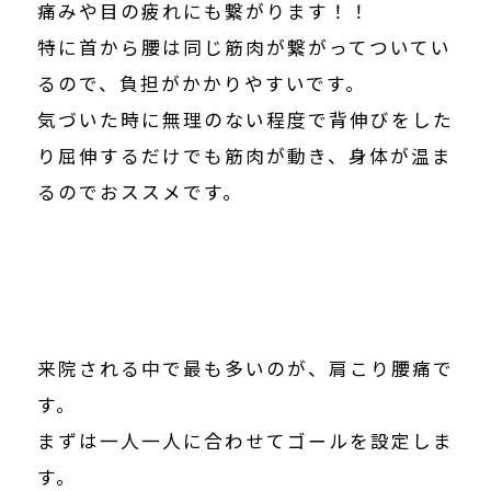
痛みや目の疲れにも繋がります！！
特に首から腰は同じ筋肉が繋がってついてい
るので、負担がかかりやすいです。
気づいた時に無理のない程度で背伸びをした
り屈伸するだけでも筋肉が動き、身体が温ま
るのでおススメです。
来院される中で最も多いのが、肩こり腰痛で
す。
まずは一人一人に合わせてゴールを設定しま
す。