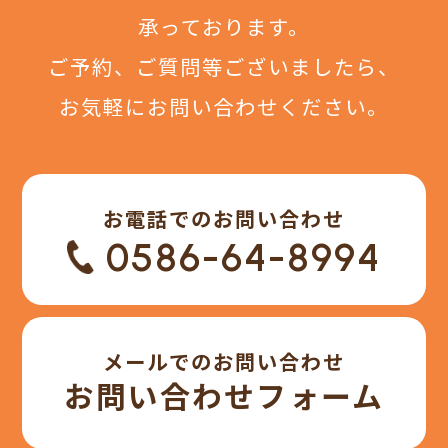
承っております。
ご予約、ご質問等ございましたら、
お気軽にお問い合わせください。
お電話でのお問い合わせ
0586-64-8994
メールでのお問い合わせ
お問い合わせフォーム