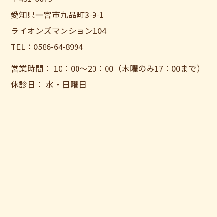
愛知県一宮市九品町3-9-1
ライオンズマンション104
TEL：0586-64-8994
営業時間： 10：00〜20：00（木曜のみ17：00まで）
休診日： 水・日曜日