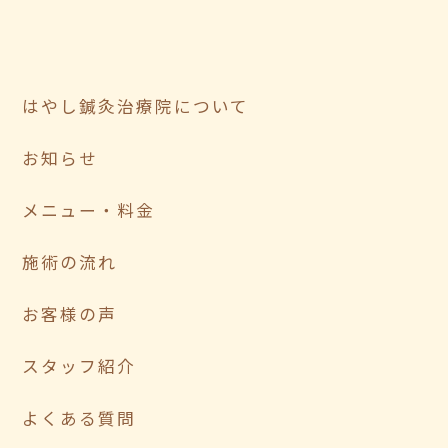
はやし鍼灸治療院について
お知らせ
メニュー・料金
施術の流れ
お客様の声
スタッフ紹介
よくある質問