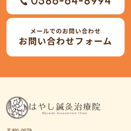
0586-64-8994
メールでのお問い合わせ
お問い合わせフォーム
〒491-0079