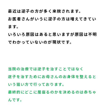
最近は逆子の方が多く来院されます。
お医者さんがいうに逆子の方は増えてきてい
ます。
いろいろ原因はあると思いますが原因は不明
でわかっていないのが現状です。
当院の治療では逆子を治すことではなく
逆子を治すためにお母さんのお身体を整えると
いう狙い方で行っております。
最終的にどこに居座るのかを決めるのは赤ちゃ
んです。