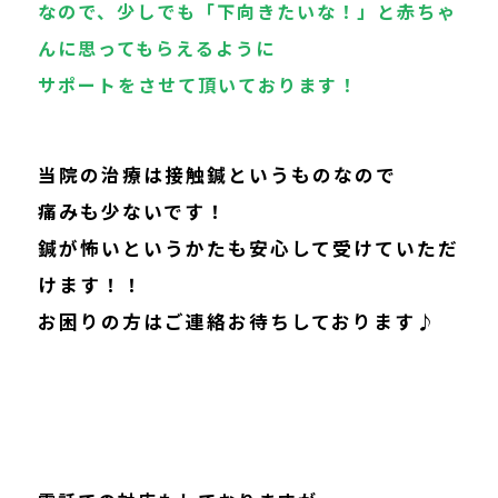
なので、少しでも「下向きたいな！」と赤ちゃ
んに思ってもらえるように
サポートをさせて頂いております！
当院の治療は接触鍼というものなので
痛みも少ないです！
鍼が怖いというかたも安心して受けていただ
けます！！
お困りの方はご連絡お待ちしております♪