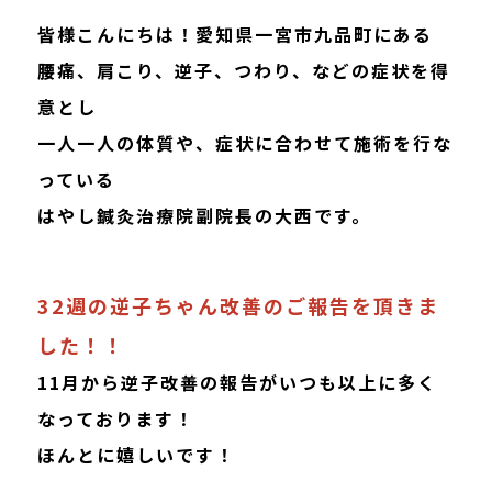
皆様こんにちは！愛知県一宮市九品町にある
腰痛、肩こり、逆子、つわり、などの症状を得
意とし
一人一人の体質や、症状に合わせて施術を行な
っている
はやし鍼灸治療院副院長の大西です。
32週の逆子ちゃん改善のご報告を頂きま
した！！
11月から逆子改善の報告がいつも以上に多く
なっております！
ほんとに嬉しいです！