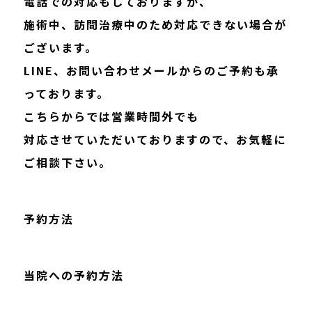
電話での対応もしておりますが、
施術中、訪問治療中のため対応できない場合が
ございます。
LINE、お問い合わせメールからのご予約も承
っております。
こちらからでは営業時間外でも
対応させていただいておりますので、お気軽に
ご相談下さい。
予約方法
当院への予約方法