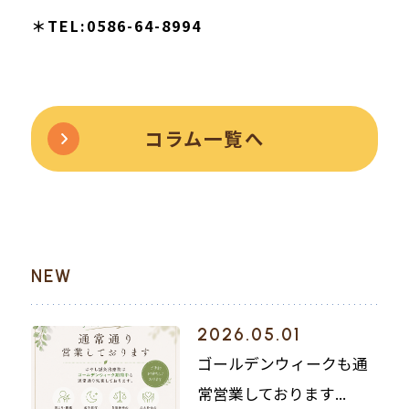
＊TEL:0586-64-8994
コラム一覧へ
NEW
2026.05.01
ゴールデンウィークも通
常営業しております...