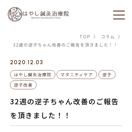
TOP
〉
コラム
〉
32週の逆子ちゃん改善のご報告を頂きました！！
2020.12.03
はやし鍼灸治療院
マタニティケア
逆子
逆子改善
32週の逆子ちゃん改善のご報告
を頂きました！！