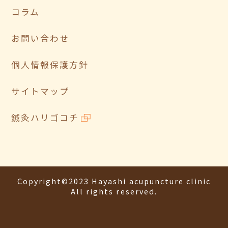
コラム
お問い合わせ
個人情報保護方針
サイトマップ
鍼灸ハリゴコチ
Copyright©2023 Hayashi acupuncture clinic
All rights reserved.