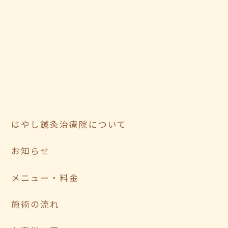
はやし鍼灸治療院について
お知らせ
メニュー・料金
施術の流れ