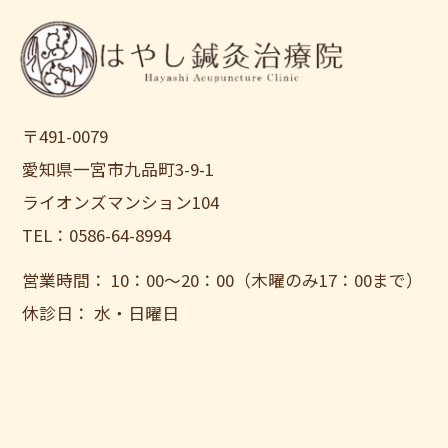
〒491-0079
愛知県一宮市九品町3-9-1
ライオンズマンション104
TEL：0586-64-8994
営業時間： 10：00〜20：00（木曜のみ17：00まで）
休診日： 水・日曜日