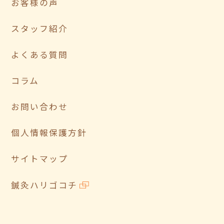
お客様の声
スタッフ紹介
よくある質問
コラム
お問い合わせ
個人情報保護方針
サイトマップ
鍼灸ハリゴコチ