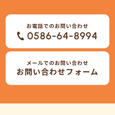
お電話でのお問い合わせ
0586-64-8994
メールでのお問い合わせ
お問い合わせフォーム