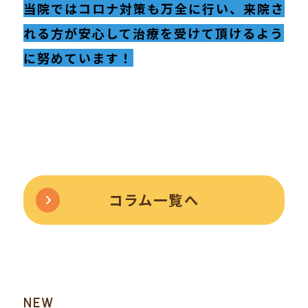
当院ではコロナ対策も万全に行い、来院さ
れる方が安心して治療を受けて頂けるよう
に努めています！
コラム一覧へ
NEW