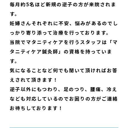
毎月約5名ほど新規の逆子の方が来院されま
す。
妊婦さんそれぞれに不安、悩みがあるのでし
っかり寄り添って治療を行っております。
当院でマタニティケアを行うスタッフは「マ
タニティケア鍼灸師」の資格を持っていま
す。
気になることなど何でも聞いて頂ければお答
えされて頂きます！
逆子以外にもつわり、足のつり、腰痛、冷え
なども対応しているのでお困りの方がご連絡
お待ちしております！