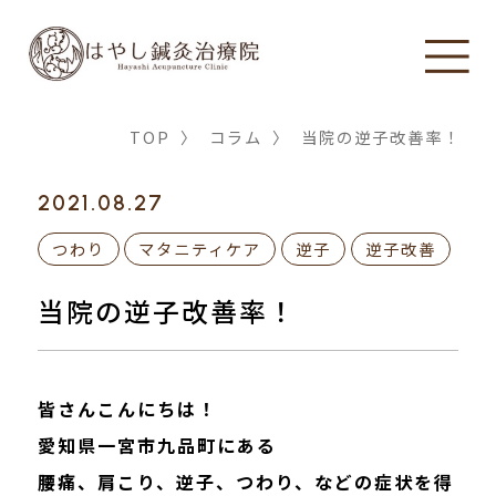
TOP
〉
コラム
〉
当院の逆子改善率！
2021.08.27
つわり
マタニティケア
逆子
逆子改善
当院の逆子改善率！
皆さんこんにちは！
愛知県一宮市九品町にある
腰痛、肩こり、逆子、つわり、などの症状を得