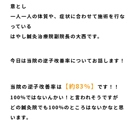
意とし
一人一人の体質や、症状に合わせて施術を行な
っている
はやし鍼灸治療院副院長の大西です。
今日は当院の逆子改善率についてお話します！
【約83％】
当院の逆子改善率は
です！！
100％ではないんかい！と言われそうですが
どの鍼灸院でも100％のところはないかなと思
います。