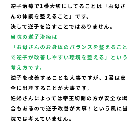
逆子治療で1番大切にしてることは「お母さ
んの体調を整えること」です。
決して逆子を治すことではありません。
当院の逆子治療は
「お母さんのお身体のバランスを整えること
で逆子が改善しやすい環境を整える」という
考え方です。
逆子を改善することも大事ですが、1番は安
全に出産することが大事です。
妊婦さんによっては帝王切開の方が安全な場
合もあるので逆子改善が大事！という風に当
院では考えていません。