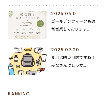
2026.05.01
ゴールデンウィークも通
常営業しております...
2025.09.20
９月は防災月間ですね！
みなさんはしっか...
RANKING