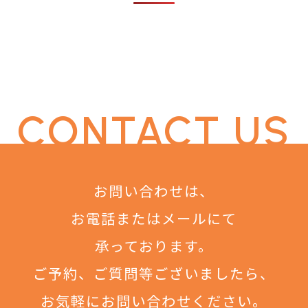
CONTACT US
お問い合わせは、
お電話またはメールにて
承っております。
ご予約、ご質問等ございましたら、
お気軽にお問い合わせください。