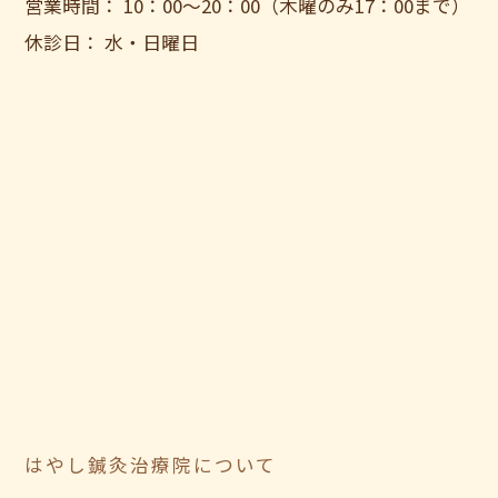
営業時間： 10：00〜20：00（木曜のみ17：00まで）
休診日： 水・日曜日
はやし鍼灸治療院について