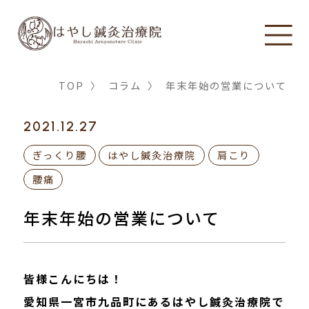
TOP
〉
コラム
〉
年末年始の営業について
2021.12.27
ぎっくり腰
はやし鍼灸治療院
肩こり
腰痛
年末年始の営業について
皆様こんにちは！
愛知県一宮市九品町にあるはやし鍼灸治療院で