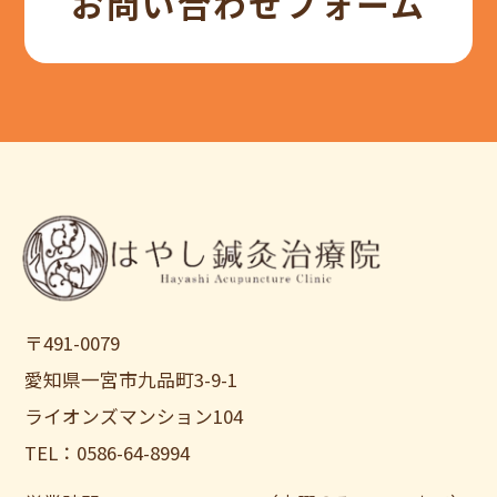
お問い合わせフォーム
〒491-0079
愛知県一宮市九品町3-9-1
ライオンズマンション104
TEL：0586-64-8994