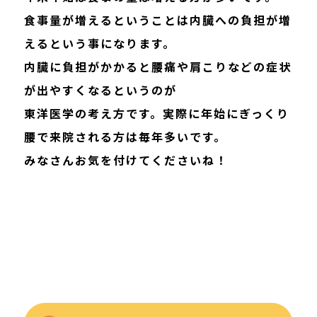
食事量が増えるということは内臓への負担が増
えるという事になります。
内臓に負担がかかると腰痛や肩こりなどの症状
が出やすくなるというのが
東洋医学の考え方です。実際に年始にぎっくり
腰で来院される方は毎年多いです。
みなさんお気を付けてくださいね！