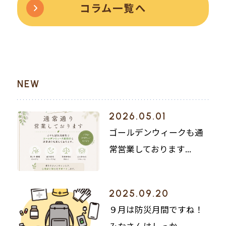
コラム一覧へ
NEW
2026.05.01
ゴールデンウィークも通
常営業しております...
2025.09.20
９月は防災月間ですね！