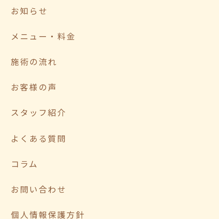
お知らせ
メニュー・料金
施術の流れ
お客様の声
スタッフ紹介
よくある質問
コラム
お問い合わせ
個人情報保護方針