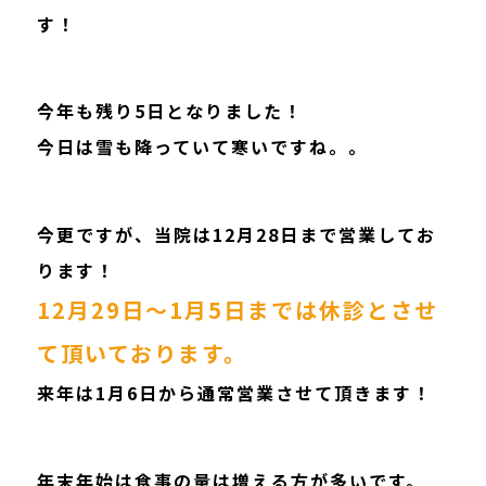
す！
今年も残り5日となりました！
今日は雪も降っていて寒いですね。。
今更ですが、当院は12月28日まで営業してお
ります！
12月29日～1月5日までは休診とさせ
て頂いております。
来年は1月6日から通常営業させて頂きます！
年末年始は食事の量は増える方が多いです。