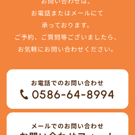
お問い合わせは、
お電話またはメールにて
承っております。
ご予約、ご質問等ございましたら、
お気軽にお問い合わせください。
お電話でのお問い合わせ
0586-64-8994
メールでのお問い合わせ