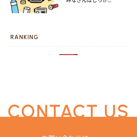
みなさんはしっか...
RANKING
CONTACT US