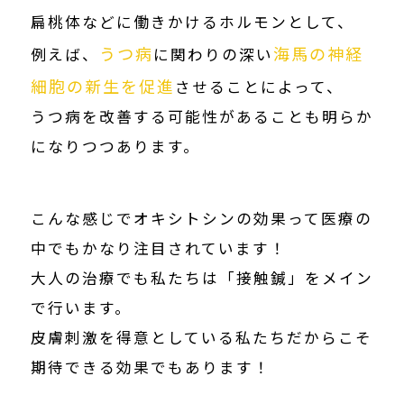
扁桃体などに働きかけるホルモンとして、
うつ病
海馬の神経
例えば、
に関わりの深い
細胞の新生を促進
させることによって、
うつ病を改善する可能性があることも明らか
になりつつあります。
こんな感じでオキシトシンの効果って医療の
中でもかなり注目されています！
大人の治療でも私たちは「接触鍼」をメイン
で行います。
皮膚刺激を得意としている私たちだからこそ
期待できる効果でもあります！