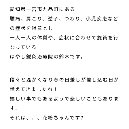
愛知県一宮市九品町にある
腰痛、肩こり、逆子、つわり、小児疾患など
の症状を得意とし
一人一人の体質や、症状に合わせて施術を行
なっている
はやし鍼灸治療院の鈴木です。
段々と温かくなり春の日差しが差し込む日が
増えてきましたね！
嬉しい事でもあるようで悲しいこともありま
す。
それは、、、花粉ちゃんです?