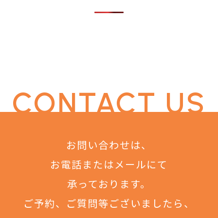
CONTACT US
お問い合わせは、
お電話またはメールにて
承っております。
ご予約、ご質問等ございましたら、