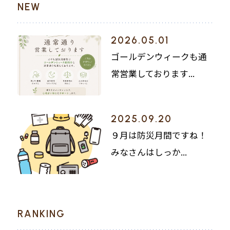
NEW
2026.05.01
ゴールデンウィークも通
常営業しております...
2025.09.20
９月は防災月間ですね！
みなさんはしっか...
RANKING