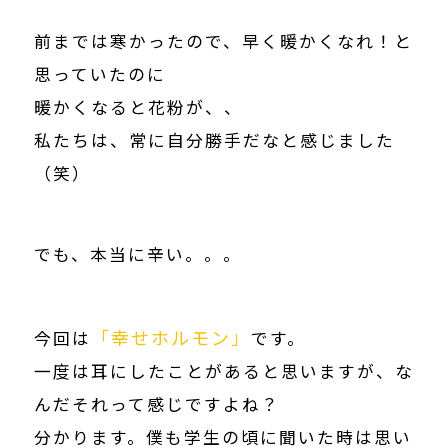
前までは寒かったので、早く暖かくなれ！と
思っていたのに
暖かくなると花粉が、、
私たちは、常に自分勝手だなと感じました
（笑）
でも、本当に辛い。。。
「幸せホルモン」
今回は
です。
一度は耳にしたことがあると思いますが、な
んだそれって感じですよね？
分かります。僕も学生の頃に聞いた時は思い