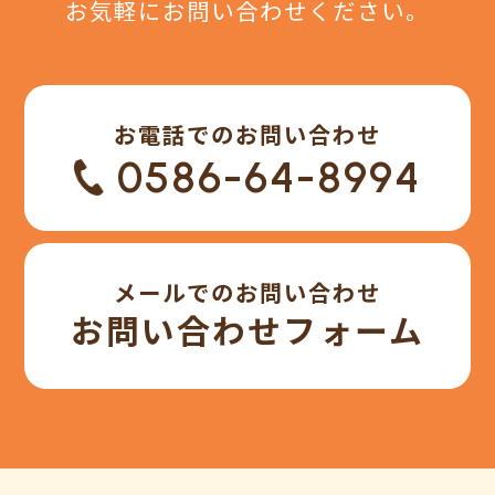
お気軽にお問い合わせください。
お電話でのお問い合わせ
0586-64-8994
メールでのお問い合わせ
お問い合わせフォーム