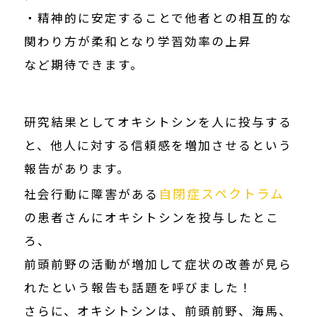
・精神的に安定することで他者との相互的な
関わり方が柔和となり学習効率の上昇
など期待できます。
研究結果としてオキシトシンを人に投与する
と、他人に対する信頼感を増加させるという
報告があります。
自閉症スペクトラム
社会行動に障害がある
の患者さんにオキシトシンを投与したとこ
ろ、
前頭前野の活動が増加して症状の改善が見ら
れたという報告も話題を呼びました！
さらに、オキシトシンは、前頭前野、海馬、