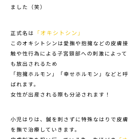
ました（笑）
「オキシトシン」
正式名は
このオキシトシンは愛撫や抱擁などの皮膚接
触や性行為による子宮頸部への刺激によって
も放出されるため
「抱擁ホルモン」「幸せホルモン」などと呼
ばれます。
女性が出産される際も分泌されます！
小児はりは、鍼を刺さずに特殊なはりで皮膚
を撫で治療していきます。