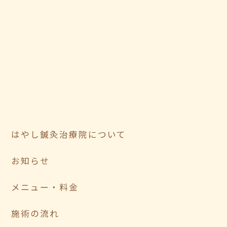
はやし鍼灸治療院について
お知らせ
メニュー・料金
施術の流れ