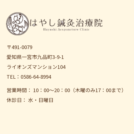
〒491-0079
愛知県一宮市九品町3-9-1
ライオンズマンション104
TEL：0586-64-8994
営業時間： 10：00〜20：00（木曜のみ17：00まで）
休診日： 水・日曜日