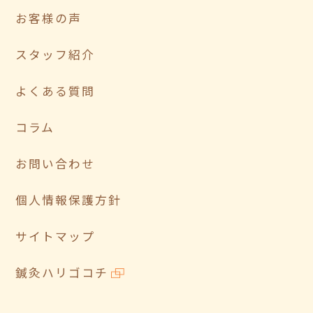
お客様の声
スタッフ紹介
よくある質問
コラム
お問い合わせ
個人情報保護方針
サイトマップ
鍼灸ハリゴコチ