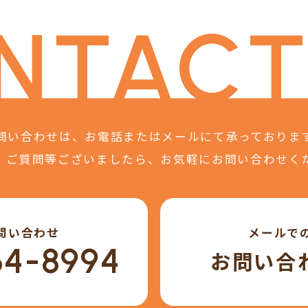
NTACT
問い合わせは、
お電話またはメールにて
承っておりま
、ご質問等ございましたら、
お気軽にお問い合わせく
問い合わせ
メールで
64-8994
お問い合