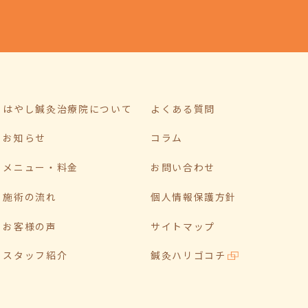
はやし鍼灸治療院について
よくある質問
お知らせ
コラム
メニュー・料金
お問い合わせ
施術の流れ
個人情報保護方針
お客様の声
サイトマップ
スタッフ紹介
鍼灸ハリゴコチ