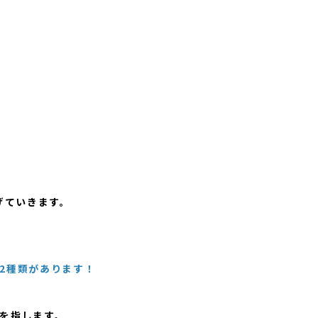
げていきます。
2種類があります！
を指します。