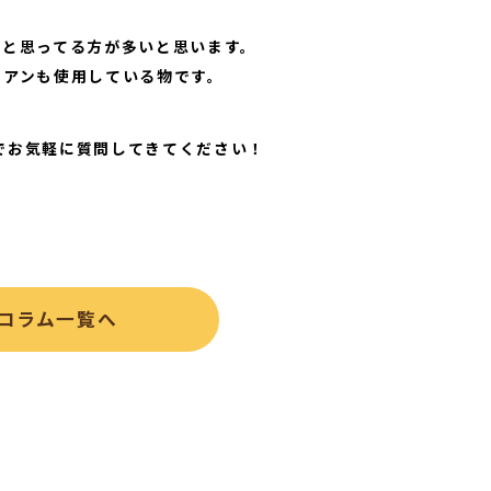
？と思ってる方が多いと思います。
ピアンも使用している物です。
なのでお気軽に質問してきてください！
コラム一覧へ