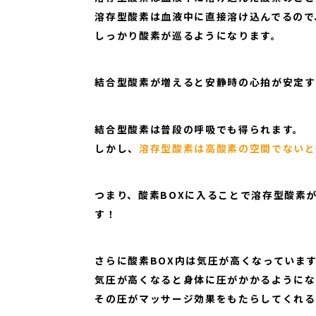
溶存型酸素は血液中に直接溶け込んでるので
しっかり酸素が巡るようになります。
結合型酸素が増えると安静時の心拍が安定す
結合型酸素は普段の呼吸でも得られます。
しかし、
溶存型酸素は高酸素の空間でないと
つまり、酸素BOXに入ることで溶存型酸素
す！
さらに酸素BOX内は気圧が高くなっていま
気圧が高くなると身体に圧がかかるようにな
その圧がマッサージ効果をもたらしてくれる