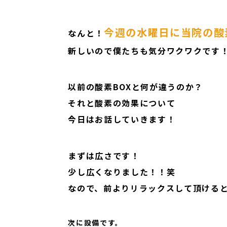
今週の水曜日に当院の酸
なんと！
新しいので僕たちも気分ワクワクです
以前の酸素BOXと何が違うのか？
それと酸素の効果について
今日はお話していきます！
まずは広さです！
少し広くなりました！！笑
なので、前よりリラックスして頂ける
次に設備です。