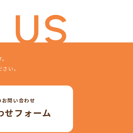
 US
す。
ださい。
のお問い合わせ
わせフォーム