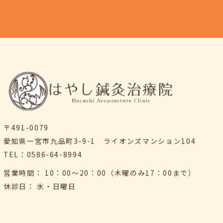
〒491-0079
愛知県一宮市九品町3-9-1
ライオンズマンション104
TEL：0586-64-8994
営業時間： 10：00〜20：00（木曜のみ17：00まで）
休診日： 水・日曜日