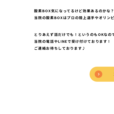
酸素BOX気になってるけど効果あるのかな
当院の酸素BOXはプロの陸上選手やオリン
​​​​とりあえず話だけでも！というのもOK
当院の電話やLINEで受け付けております！
​​​​​​ご連絡お待ちしております♪