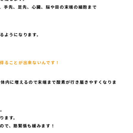
、手先、足先、心臓、脳や目の末端の細胞まで
るようになります。
得ることが出来ないんです！
が体内に増えるので末端まで酸素が行き届きやすくなりま
す。
ります。
ので、筋緊張も緩みます！