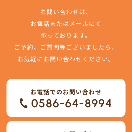
お問い合わせは、
お電話またはメールにて
承っております。
ご予約、ご質問等ございましたら、
お気軽にお問い合わせください。
お電話でのお問い合わせ
0586-64-8994