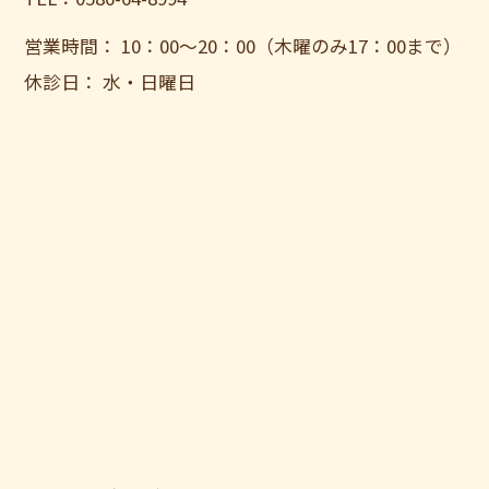
営業時間： 10：00〜20：00（木曜のみ17：00まで）
休診日： 水・日曜日