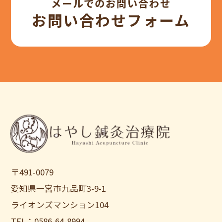
メールでのお問い合わせ
お問い合わせフォーム
〒491-0079
愛知県一宮市九品町3-9-1
ライオンズマンション104
TEL：0586-64-8994