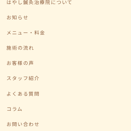
はやし鍼灸治療院について
お知らせ
メニュー・料金
施術の流れ
お客様の声
スタッフ紹介
よくある質問
コラム
お問い合わせ