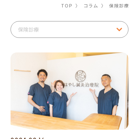
TOP
〉
コラム
〉
保険診療