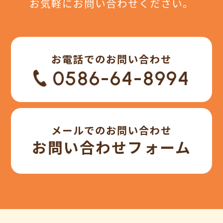
お気軽にお問い合わせください。
お電話でのお問い合わせ
0586-64-8994
メールでのお問い合わせ
お問い合わせフォーム