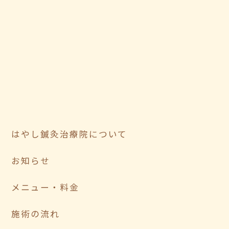
はやし鍼灸治療院について
お知らせ
メニュー・料金
施術の流れ