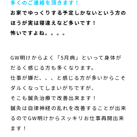
多くのご連絡を頂きます！
お家でゆっくりする予定しかないという方の
ほうが実は寝違えなど多いです！
怖いですよね。。。。
GW明けからよく「5月病」といって身体が
だるく感じる方も多くなります。
仕事が嫌だ、、、と感じる方が多いからこそ
ダルくなってしまいがちですが、
そこも鍼灸治療で改善出来ます！
鍼灸は自律神経の乱れを改善することが出来
るのでGW明けからスッキリお仕事再開出来
ます！