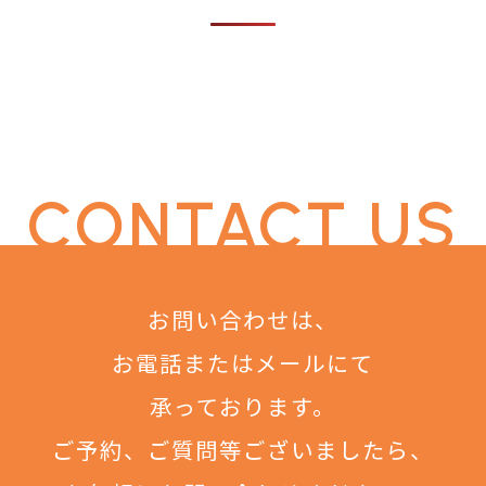
CONTACT US
お問い合わせは、
お電話またはメールにて
承っております。
ご予約、ご質問等ございましたら、