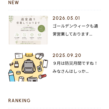
NEW
2026.05.01
ゴールデンウィークも通
常営業しております...
2025.09.20
９月は防災月間ですね！
みなさんはしっか...
RANKING