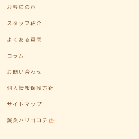
お客様の声
スタッフ紹介
よくある質問
コラム
お問い合わせ
個人情報保護方針
サイトマップ
鍼灸ハリゴコチ