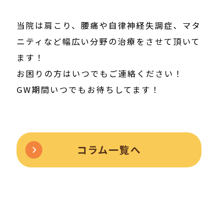
当院は肩こり、腰痛や自律神経失調症、マタ
ニティなど幅広い分野の治療をさせて頂いて
ます！
お困りの方はいつでもご連絡ください！
GW期間いつでもお待ちしてます！
コラム一覧へ