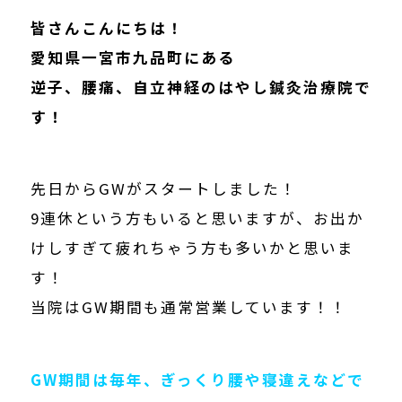
皆さんこんにちは！
愛知県一宮市九品町にある
逆子、腰痛、自立神経のはやし鍼灸治療院で
す！
先日からGWがスタートしました！
9連休という方もいると思いますが、お出か
けしすぎて疲れちゃう方も多いかと思いま
す！
当院はGW期間も通常営業しています！！
GW期間は毎年、ぎっくり腰や寝違えなどで