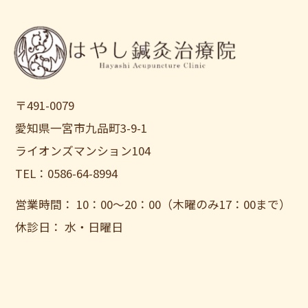
〒491-0079
愛知県一宮市九品町3-9-1
ライオンズマンション104
TEL：0586-64-8994
営業時間： 10：00〜20：00（木曜のみ17：00まで）
休診日： 水・日曜日