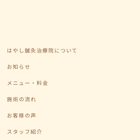
はやし鍼灸治療院について
お知らせ
メニュー・料金
施術の流れ
お客様の声
スタッフ紹介