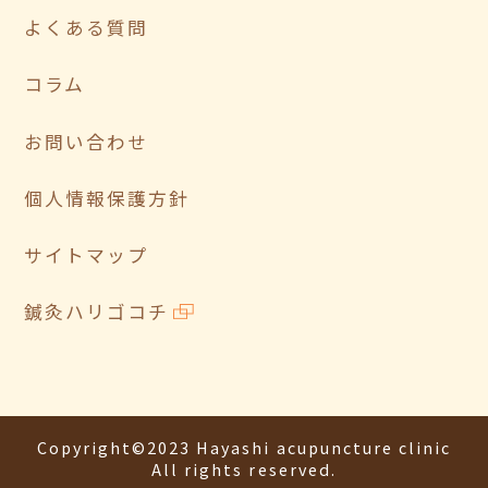
よくある質問
コラム
お問い合わせ
個人情報保護方針
サイトマップ
鍼灸ハリゴコチ
Copyright©2023 Hayashi acupuncture clinic
All rights reserved.