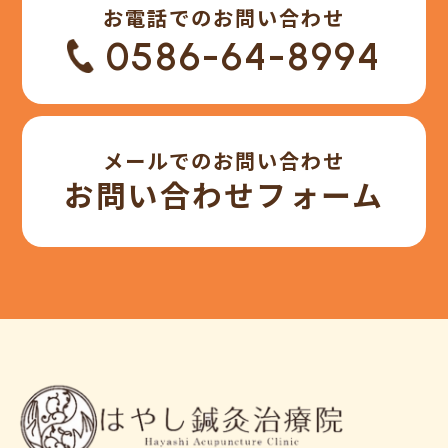
お電話でのお問い合わせ
0586-64-8994
メールでのお問い合わせ
お問い合わせフォーム