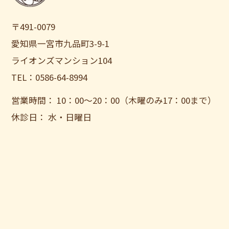
〒491-0079
愛知県一宮市九品町3-9-1
ライオンズマンション104
TEL：0586-64-8994
営業時間： 10：00〜20：00（木曜のみ17：00まで）
休診日： 水・日曜日