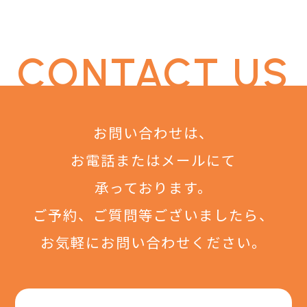
CONTACT US
お問い合わせは、
お電話またはメールにて
承っております。
ご予約、ご質問等ございましたら、
お気軽にお問い合わせください。