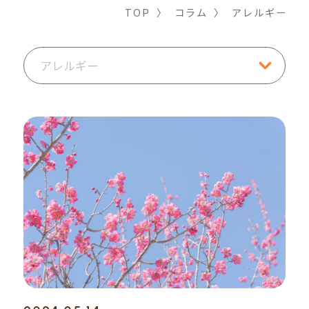
TOP
〉
コラム
〉
アレルギー