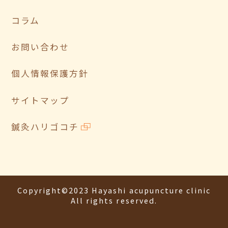
コラム
お問い合わせ
個人情報保護方針
サイトマップ
鍼灸ハリゴコチ
Copyright©2023 Hayashi acupuncture clinic
All rights reserved.