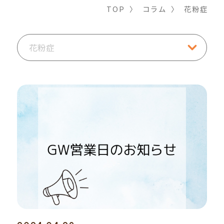
TOP
〉
コラム
〉
花粉症