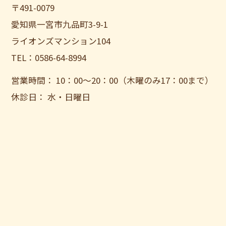
〒491-0079
愛知県一宮市九品町3-9-1
ライオンズマンション104
TEL：0586-64-8994
営業時間： 10：00〜20：00（木曜のみ17：00まで）
休診日： 水・日曜日