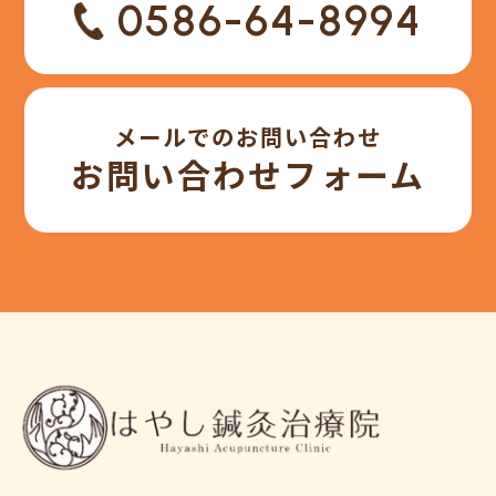
0586-64-8994
メールでのお問い合わせ
お問い合わせフォーム