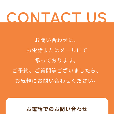
CONTACT US
お問い合わせは、
お電話またはメールにて
承っております。
ご予約、ご質問等ございましたら、
お気軽にお問い合わせください。
お電話でのお問い合わせ