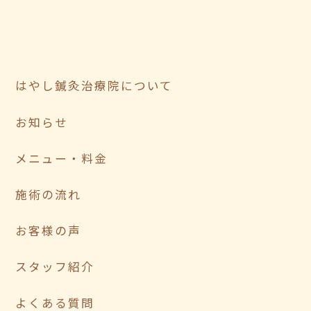
はやし鍼灸治療院について
お知らせ
メニュー・料金
施術の流れ
お客様の声
スタッフ紹介
よくある質問