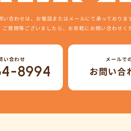
問い合わせは、
お電話またはメールにて
承っておりま
、ご質問等ございましたら、
お気軽にお問い合わせく
問い合わせ
メールで
64-8994
お問い合