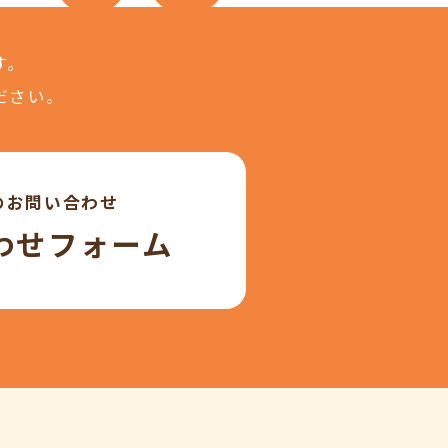
す。
ださい。
のお問い合わせ
わせフォーム