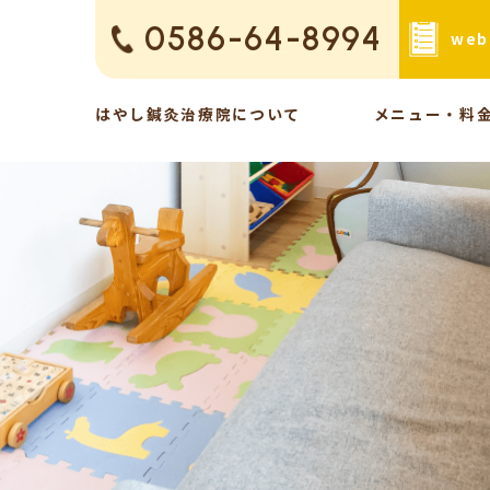
0586-64-8994
we
はやし鍼灸治療院について
メニュー・料